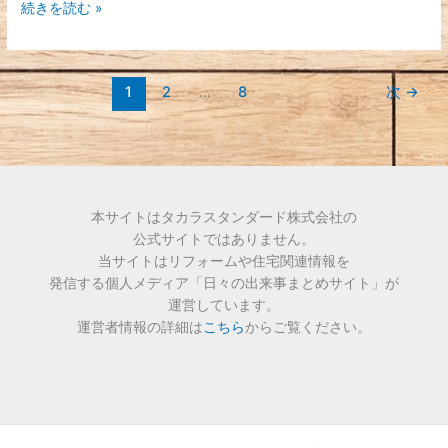
続きを読む »
1
2
…
8
次
→
本サイトはタカラスタンダード株式会社の
公式サイトではありません。
当サイトはリフォームや住宅関連情報を
発信する個人メディア「日々の出来事まとめサイト」が
運営しています。
運営者情報の詳細は
こちら
からご覧ください。