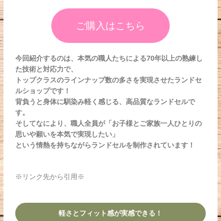
ご購入はこちら
今回紹介するのは、
本気の職人たちによる70年以上の熟練し
た技術と対応力で、
トップクラスのラインナップ数の多さを実現させたランドセ
ルショップです！
背負うと身体に馴染み軽く感じる、高品質なランドセルで
す。
そしてなにより、職人全員が「お子様とご家族一人ひとりの
思いや願いを本気で実現したい」
という情熱を持ちながらランドセルを制作されています！
※リンク先から引用※
軽さとフィット感が実感できる！