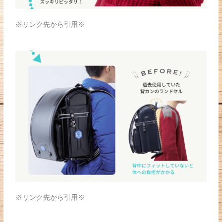
※リンク先から引用※
※リンク先から引用※