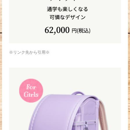
※リンク先から引用※