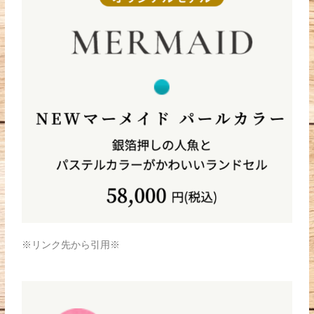
※リンク先から引用※