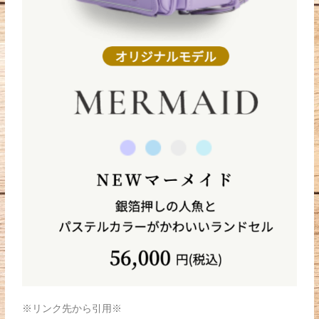
※リンク先から引用※