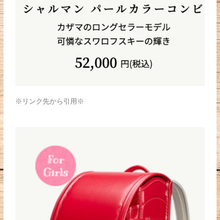
※リンク先から引用※