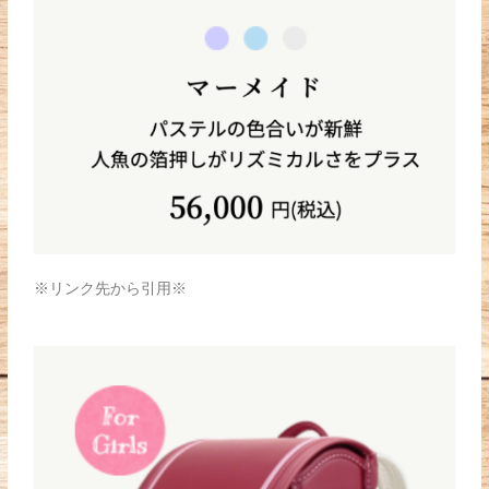
※リンク先から引用※