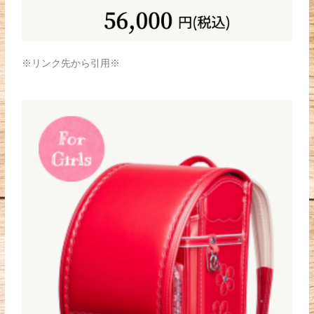
※リンク先から引用※