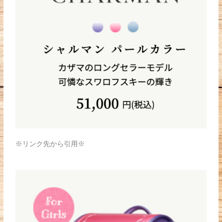
※リンク先から引用※