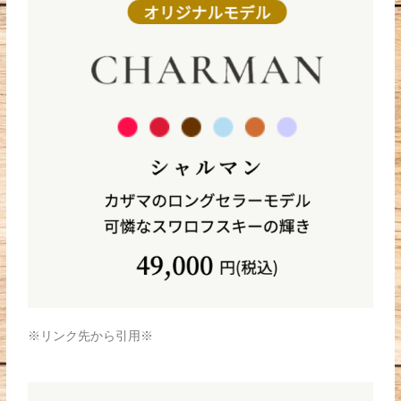
※リンク先から引用※