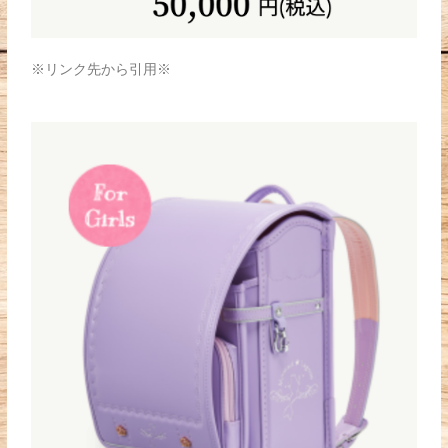
※リンク先から引用※