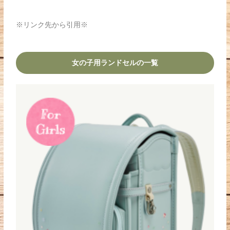
※リンク先から引用※
女の子用ランドセルの一覧