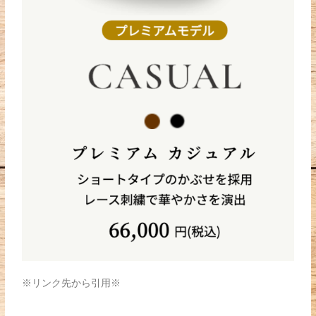
※リンク先から引用※