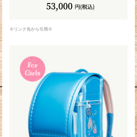
※リンク先から引用※