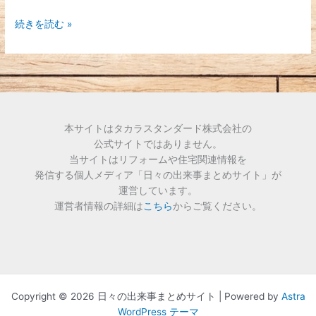
ン
タ
続きを読む »
ー
本サイトはタカラスタンダード株式会社の
公式サイトではありません。
当サイトはリフォームや住宅関連情報を
発信する個人メディア「日々の出来事まとめサイト」が
運営しています。
運営者情報の詳細は
こちら
からご覧ください。
Copyright © 2026 日々の出来事まとめサイト | Powered by
Astra
WordPress テーマ